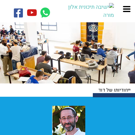
ייחודיותו של דוד