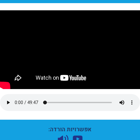
אפשרויות הורדה: