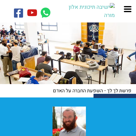
פרשת לך לך - השפעת החברה על האדם