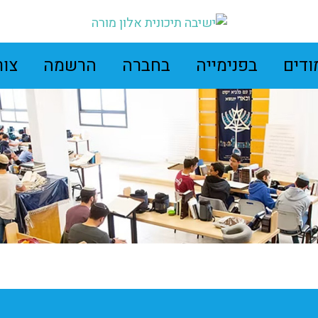
ודים
בפנימייה
בחברה
הרשמה
צור