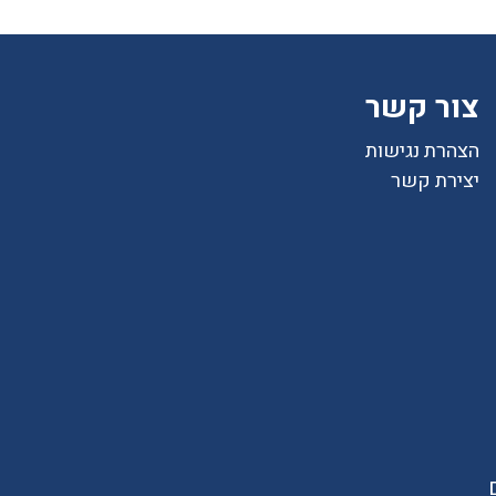
צור קשר
הצהרת נגישות
יצירת קשר