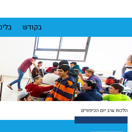
בקודש
בלימ
הלכות ערב יום הכיפורים