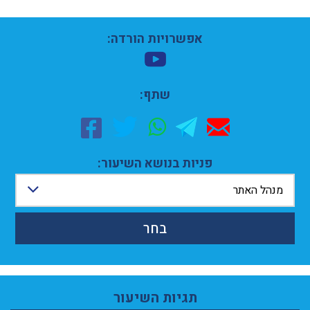
אפשרויות הורדה:
שתף:
פניות בנושא השיעור:
מנהל האתר
בחר
תגיות השיעור