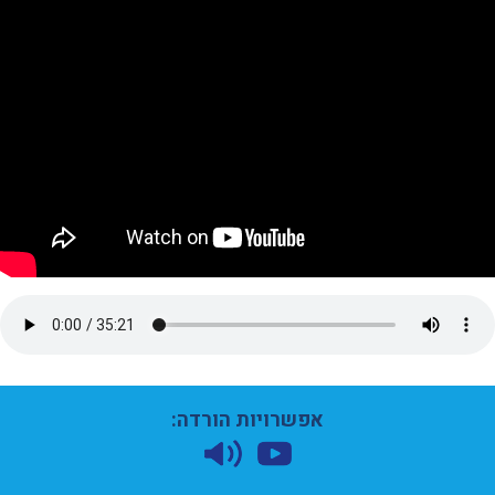
אפשרויות הורדה: