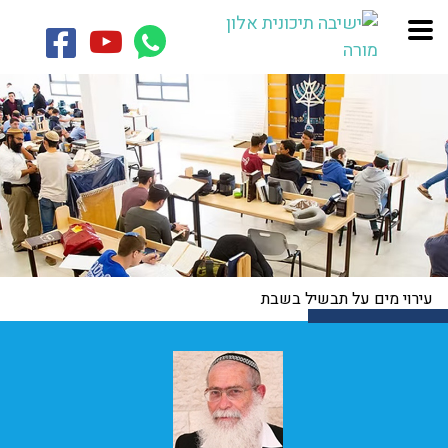
עירוי מים על תבשיל בשבת