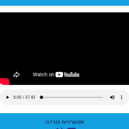
אפשרויות הורדה: