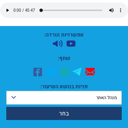
אפשרויות הורדה:
שתף:
פניות בנושא השיעור:
מנהל האתר
בחר