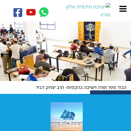
כבוד ספר תורה וישיבה בהקפות- הרב יצחק דביר