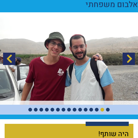
אלבום משפחתי
היה שותף!