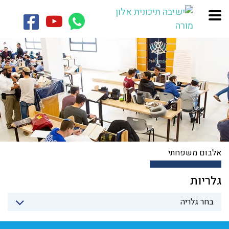
אלבום משפחתי
גלריות
בחר גלריה